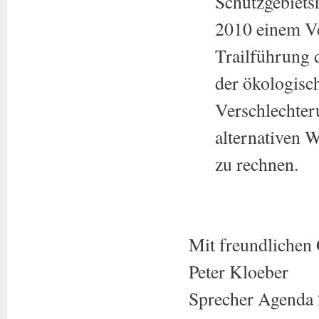
Schutzgebiets
2010 einem Ve
Trailführung 
der ökologisch
Verschlechter
alternativen 
zu rechnen.
Mit freundlichen
Peter Kloeber
Sprecher Agenda 