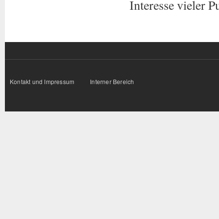
Interesse vieler P
Kontakt und Impressum
Interner Bereich